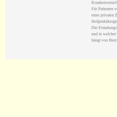
Krankenversich
Für Patienten 
einer privaten 
Heilpraktikerge
Die Erstattung
und in welcher
hängt von Ihrer