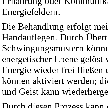
Ernährung oder Kommunika
Energiefeldern.
Die Behandlung erfolgt mei
Handauflegen. Durch Übert
Schwingungsmustern könne
energetischer Ebene gelöst
Energie wieder frei fließen 
können aktiviert werden; d
und Geist kann wiederherge
Durch diesen Prozess kann 