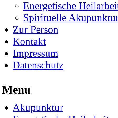
Energetische Heilarbei
Spirituelle Akupunktu
Zur Person
Kontakt
Impressum
Datenschutz
Menu
Akupunktur