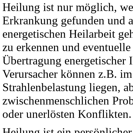
Heilung ist nur möglich, we
Erkrankung gefunden und au
energetischen Heilarbeit ge
zu erkennen und eventuelle
Übertragung energetischer 
Verursacher können z.B. im
Strahlenbelastung liegen, a
zwischenmenschlichen Prob
oder unerlösten Konflikten.
Heilung ist ein persönliche