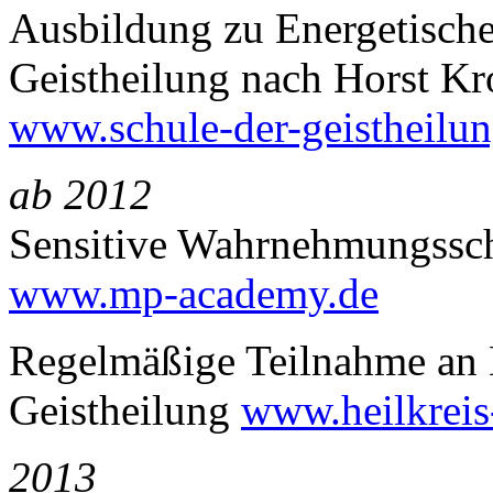
Ausbildung zu Energetische
Geistheilung nach Horst K
www.schule-der-geistheilun
ab 2012
Sensitive Wahrnehmungssch
www.mp-academy.de
Regelmäßige Teilnahme an H
Geistheilung
www.heilkreis
2013