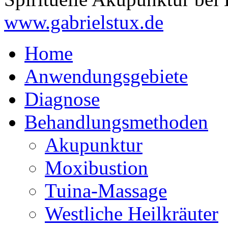
www.gabrielstux.de
Home
Anwendungsgebiete
Diagnose
Behandlungsmethoden
Akupunktur
Moxibustion
Tuina-Massage
Westliche Heilkräuter