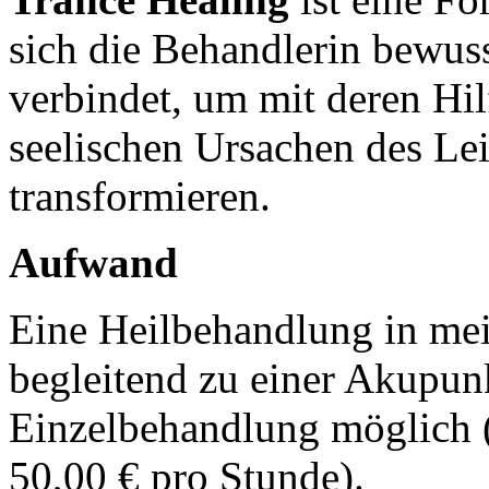
sich die Behandlerin bewuss
verbindet, um mit deren Hil
seelischen Ursachen des Le
transformieren.
Aufwand
Eine Heilbehandlung in mei
begleitend zu einer Akupun
Einzelbehandlung möglich 
50,00 € pro Stunde).