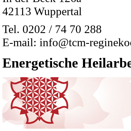
42113 Wuppertal
Tel. 0202 / 74 70 288
E-mail: info@tcm-regineko
Energetische Heilarbe