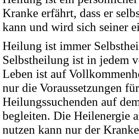
Kranke erfährt, dass er sel
kann und wird sich seiner e
Heilung ist immer Selbsthei
Selbstheilung ist in jedem 
Leben ist auf Vollkommenhei
nur die Voraussetzungen fü
Heilungssuchenden auf dem
begleiten. Die Heilenergie
nutzen kann nur der Kranke 