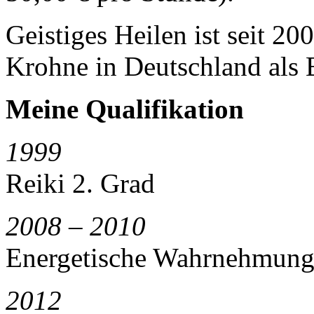
Geistiges Heilen ist seit 2
Krohne in Deutschland als 
Meine Qualifikation
1999
Reiki 2. Grad
2008 – 2010
Energetische Wahrnehmung
2012