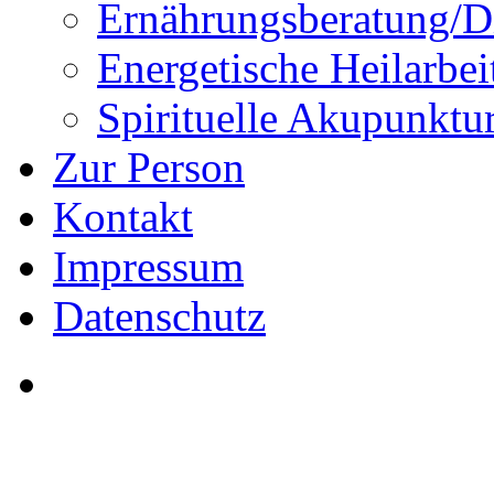
Ernährungsberatung/Di
Energetische Heilarbei
Spirituelle Akupunktu
Zur Person
Kontakt
Impressum
Datenschutz