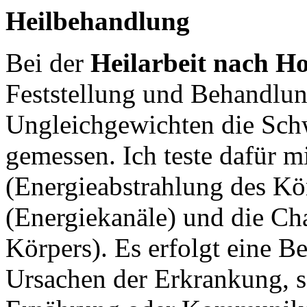
Heilbehandlung
Bei der
Heilarbeit nach H
Feststellung und Behandlun
Ungleichgewichten die Sch
gemessen. Ich teste dafür m
(Energieabstrahlung des Kö
(Energiekanäle) und die Ch
Körpers). Es erfolgt eine B
Ursachen der Erkrankung, se